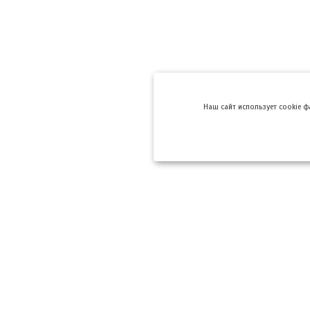
Hаш сайт использует cookie 
Компании