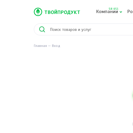
58 651
Компании
Ро
Главная
Вход