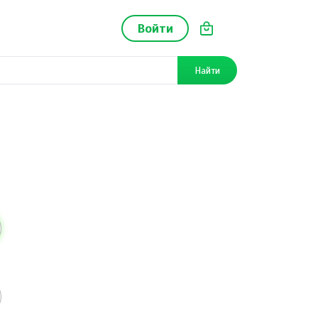
Войти
Найти