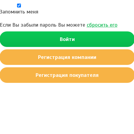
Запомнить меня
Если Вы забыли пароль Вы можете
сбросить его
Войти
Регистрация компании
Регистрация покупателя