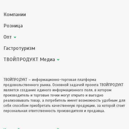
Компании
Розница
Опт
Гастротуризм
ТВОЙПРОДУКТ Медиа
ТВОЙПРОДУКТ – информационно-торговая платформа
продовольственного рынка. Основной задачей проекта ТВОЙПРОДУКТ
является создание единого информационного поля, в котором
производитель и торговые точки могут открыто и выгодно
реализовывать товар, а потребитель имеет возможность удобным для
себя способом приобретать качественную продукцию, за которой стоит
персональная ответственность производителя и продавца.