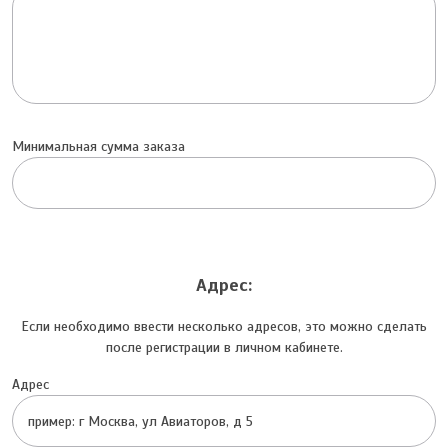
Минимальная сумма заказа
Адрес:
Если необходимо ввести несколько адресов, это можно сделать
после регистрации в личном кабинете.
Адрес