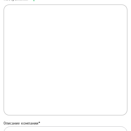
Описание компании