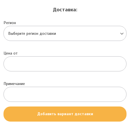
Доставка:
Регион
Цена от
Примечание
Добавить вариант доставки