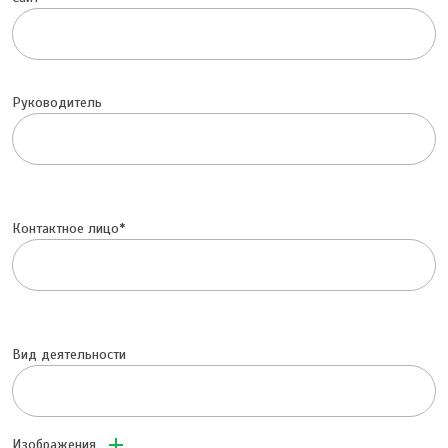
Руководитель
Контактное лицо
Вид деятельности
add
Изображения