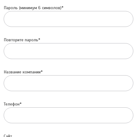
Пароль (минимум 6 символов)
Повторите пароль
Название компании
Телефон
Сайт