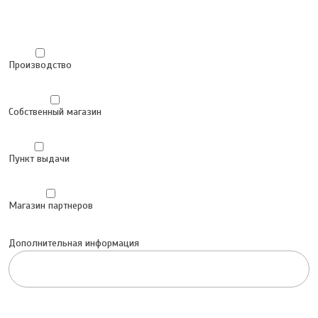
Производство
Собственный магазин
Пункт выдачи
Магазин партнеров
Дополнительная информация