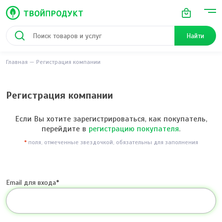
Найти
Главная
Регистрация компании
Регистрация компании
Если Вы хотите зарегистрироваться, как покупатель,
перейдите в
регистрацию покупателя
.
*
поля, отмеченные звездочкой, обязательны для заполнения
Email для входа