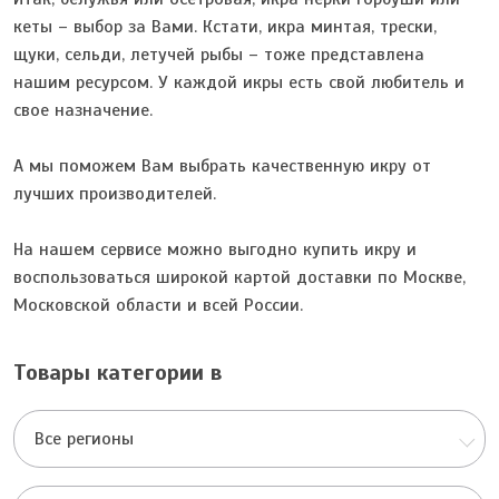
кеты – выбор за Вами. Кстати, икра минтая, трески,
щуки, сельди, летучей рыбы – тоже представлена
нашим ресурсом. У каждой икры есть свой любитель и
свое назначение.
А мы поможем Вам выбрать качественную икру от
лучших производителей.
На нашем сервисе можно выгодно купить икру и
воспользоваться широкой картой доставки по Москве,
Московской области и всей России.
Товары категории в
Все регионы