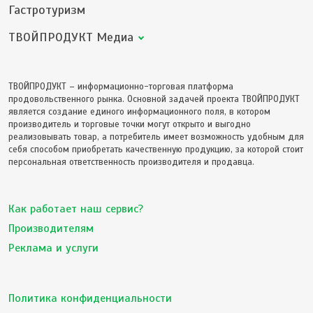
Гастротуризм
ТВОЙПРОДУКТ Медиа
ТВОЙПРОДУКТ – информационно-торговая платформа
продовольственного рынка. Основной задачей проекта ТВОЙПРОДУКТ
является создание единого информационного поля, в котором
производитель и торговые точки могут открыто и выгодно
реализовывать товар, а потребитель имеет возможность удобным для
себя способом приобретать качественную продукцию, за которой стоит
персональная ответственность производителя и продавца.
Как работает наш сервис?
Производителям
Реклама и услуги
Политика конфиденциальности