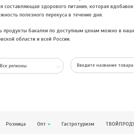
я составляющая здорового питания, которая вдобавок
жность полезного перекуса в течение дня.
ь продукты бакалеи по доступным ценам можно в наше
вской области и всей России.
Все регионы
Розница
Опт
Гастротуризм
ТВОЙПРОДУ