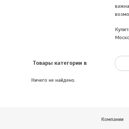
важна
возмо
Купит
Моско
Товары категории в
Ничего не найдено.
Компании