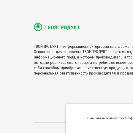
ТВОЙПРОДУКТ – информационно-торговая платформа п
Основной задачей проекта ТВОЙПРОДУКТ является соз
информационного поля, в котором производитель и торг
выгодно реализовывать товар, а потребитель имеет в
себя способом приобретать качественную продукцию, за
персональная ответственность производителя и продав
Hаш сайт использует cookie 