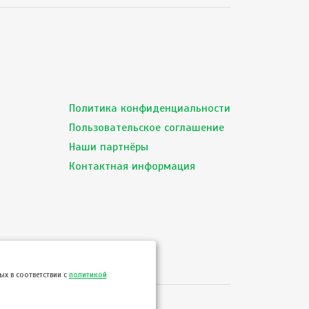
Политика конфиденциальности
Пользовательское соглашение
Наши партнёры
Контактная информация
х в соответствии с
политикой