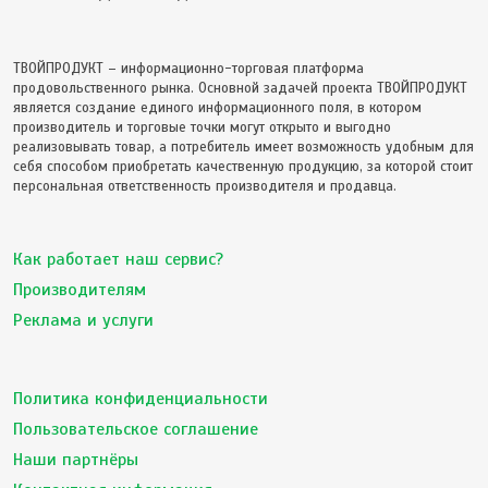
ТВОЙПРОДУКТ – информационно-торговая платформа
продовольственного рынка. Основной задачей проекта ТВОЙПРОДУКТ
является создание единого информационного поля, в котором
производитель и торговые точки могут открыто и выгодно
реализовывать товар, а потребитель имеет возможность удобным для
себя способом приобретать качественную продукцию, за которой стоит
персональная ответственность производителя и продавца.
Как работает наш сервис?
Производителям
Реклама и услуги
Политика конфиденциальности
Пользовательское соглашение
Наши партнёры