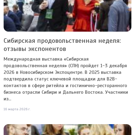
Сибирская продовольственная неделя:
отзывы экспонентов
Международная выставка «Сибирская
продовольственная неделя» (СПН) пройдет 1-3 декабря
2026 в Новосибирском Экспоцентре. В 2025 выставка
подтвердила статус ключевой площадки для B2B-
контактов в сфере ритейла и гостинично-ресторанного
бизнеса отрасли Сибири и Дальнего Востока. Участники
из...
16 марта 2026 г.