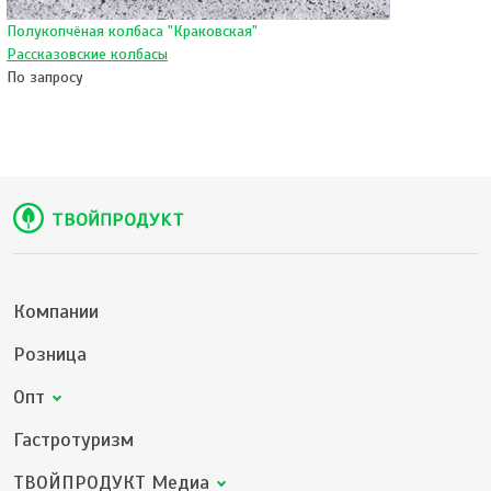
Полукопчёная колбаса "Краковская"
Рассказовские колбасы
По запросу
Компании
Розница
Опт
Гастротуризм
ТВОЙПРОДУКТ Медиа