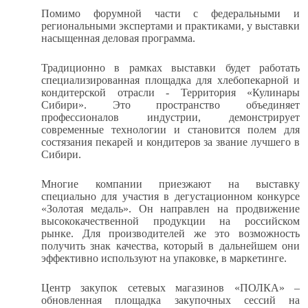
Помимо форумной части с федеральными и
региональными экспертами и практиками, у выставки
насыщенная деловая программа.
Традиционно в рамках выставки будет работать
специализированная площадка для хлебопекарной и
кондитерской отрасли - Территория «Кулинары
Сибири». Это пространство объединяет
профессионалов индустрии, демонстрирует
современные технологии и становится полем для
состязания пекарей и кондитеров за звание лучшего в
Сибири.
Многие компании приезжают на выставку
специально для участия в дегустационном конкурсе
«Золотая медаль». Он направлен на продвижение
высококачественной продукции на российском
рынке. Для производителей же это возможность
получить знак качества, который в дальнейшем они
эффективно используют на упаковке, в маркетинге.
Центр закупок сетевых магазинов «ПОЛКА» –
обновленная площадка закупочных сессий на