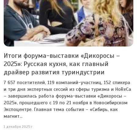
Итоги форума-выставки «Дикоросы –
2025»: Русская кухня, как главный
драйвер развития туриндустрии
7 657 посетителей, 119 компаний-участниц, 152 спикера
и три дня экспертных сессий из сферы туризма и HoReCa
– завершилась работа форума-выставки «Дикоросы –
2025», прошедшего с 19 по 21 ноября в Новосибирском
Экспоцентре. Главная тема события – «Сибирь, как
магнит...
1 декабря 2025 г.