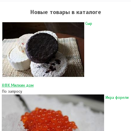
Новые товары в каталоге
Сыр
КФХ Милкин дом
По запросу
Икра форели