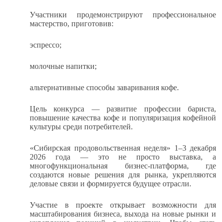
Участники продемонстрируют профессиональное
мастерство, приготовив:
эспрессо;
молочные напитки;
альтернативные способы заваривания кофе.
Цель конкурса — развитие профессии бариста,
повышение качества кофе и популяризация кофейной
культуры среди потребителей.
«Сибирская продовольственная неделя» 1–3 декабря
2026 года — это не просто выставка, а
многофункциональная бизнес-платформа, где
создаются новые решения для рынка, укрепляются
деловые связи и формируется будущее отрасли.
Участие в проекте открывает возможности для
масштабирования бизнеса, выхода на новые рынки и