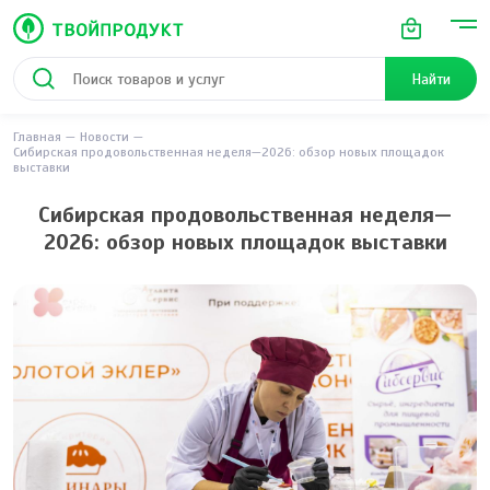
Найти
Главная
Новости
Сибирская продовольственная неделя—2026: обзор новых площадок
выставки
Сибирская продовольственная неделя—
2026: обзор новых площадок выставки