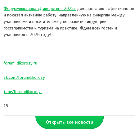
Форум-выставка «Дикоросы – 2025»
доказал свою эффективность
и показал активную работу, направленную на синергию между
участниками и посетителями для развития индустрии
гостеприимства и туризма на практике. Ждем всех гостей и
участников в 2026 году!
forum-dikorosy.ru
vk.com/forumdikorosy
t.me/forumdikorosy
18+
Открыть все новости