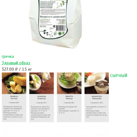
гречка
Здравый образ
327.00 ₽ / 1.5 кг
СЫРНЫЙ