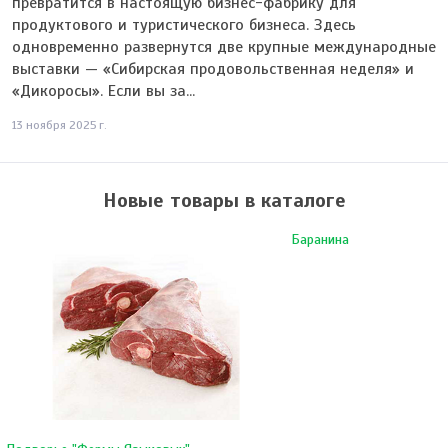
превратится в настоящую бизнес-фабрику для
продуктового и туристического бизнеса. Здесь
одновременно развернутся две крупные международные
выставки — «Сибирская продовольственная неделя» и
«Дикоросы». Если вы за...
13 ноября 2025 г.
Новые товары в каталоге
Баранина