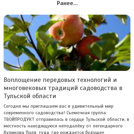
Ранее...
Воплощение передовых технологий и
многовековых традиций садоводства в
Тульской области
Сегодня мы приглашаем вас в удивительный мир
современного садоводства! Съемочная группа
ТВОЙПРОДУКТ отправилась в сердце Тульской области, в
местность находящуюся неподалёку от легендарного
Куликова Поля, туда, где рождается будущее