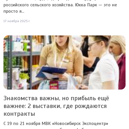
российского сельского хозяйства. Юкка Парк — это не
просто я...
17 ноября 2025 г.
Знакомства важны, но прибыль ещё
важнее: 2 выставки, где рождаются
контракты
С 19 по 21 ноября МВК «Новосибирск Экспоцентр»