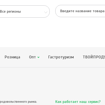
Все регионы
Розница
Опт
Гастротуризм
ТВОЙПРОДУ
Как работает наш сервис?
родовольственного рынка.