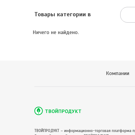
Товары категории в
Ничего не найдено.
Компании
ТВОЙПРОДУКТ – информационно-торговая платформа п