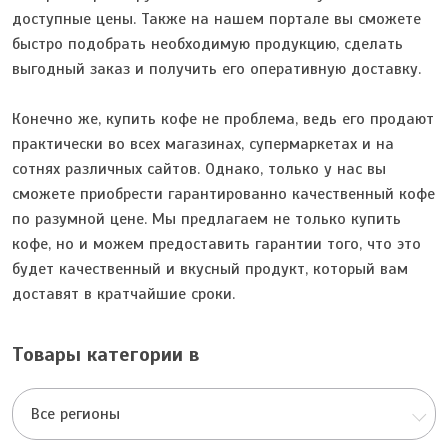
доступные цены. Также на нашем портале вы сможете
быстро подобрать необходимую продукцию, сделать
выгодный заказ и получить его оперативную доставку.
Конечно же, купить кофе не проблема, ведь его продают
практически во всех магазинах, супермаркетах и на
сотнях различных сайтов. Однако, только у нас вы
сможете приобрести гарантированно качественный кофе
по разумной цене. Мы предлагаем не только купить
кофе, но и можем предоставить гарантии того, что это
будет качественный и вкусный продукт, который вам
доставят в кратчайшие сроки.
Товары категории в
Все регионы