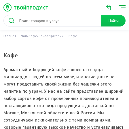
Найти
Главная
Чай/Кофе/Какао/Цикорий
Кофе
Кофе
Ароматный и бодрящий кофе завоевал сердца
миллиардов людей во всем мире, и многие даже не
могут представить своей жизни без чашечки этого
напитка по утрам. У нас на сайте представлен широкий
выбор сортов кофе от проверенных производителей и
поставщиков этого вида продукции с доставкой по
Москве, Московской области и всей России. Мы
сотрудничаем исключительно с теми компаниями,
которые гарантирую высокое качество и устанавливают