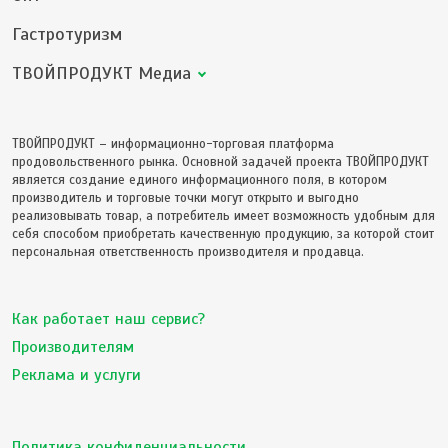
Гастротуризм
ТВОЙПРОДУКТ Медиа
ТВОЙПРОДУКТ – информационно-торговая платформа
продовольственного рынка. Основной задачей проекта ТВОЙПРОДУКТ
является создание единого информационного поля, в котором
производитель и торговые точки могут открыто и выгодно
реализовывать товар, а потребитель имеет возможность удобным для
себя способом приобретать качественную продукцию, за которой стоит
персональная ответственность производителя и продавца.
Как работает наш сервис?
Производителям
Реклама и услуги
Политика конфиденциальности