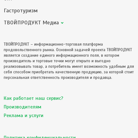
Гастротуризм
ТВОЙПРОДУКТ Медиа
ТВОЙПРОДУКТ – информационно-торговая платформа
продовольственного рынка. Основной задачей проекта ТВОЙПРОДУКТ
является создание единого информационного поля, в котором
производитель и торговые точки могут открыто и выгодно
реализовывать товар, а потребитель имеет возможность удобным для
себя способом приобретать качественную продукцию, за которой стоит
персональная ответственность производителя и продавца.
Как работает наш сервис?
Производителям
Реклама и услуги
Политика конфиденциальности