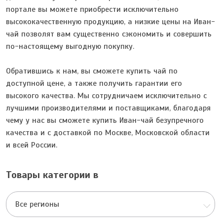
портале вы можете приобрести исключительно
высококачественную продукцию, а низкие цены на Иван-
чай позволят вам существенно сэкономить и совершить
по-настоящему выгодную покупку.
Обратившись к нам, вы сможете купить чай по
доступной цене, а также получить гарантии его
высокого качества. Мы сотрудничаем исключительно с
лучшими производителями и поставщиками, благодаря
чему у нас вы сможете купить Иван-чай безупречного
качества и с доставкой по Москве, Московской области
и всей России.
Товары категории в
Все регионы