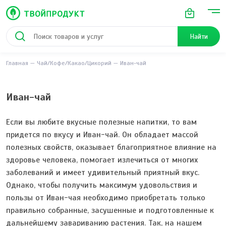
Найти
Главная
Чай/Кофе/Какао/Цикорий
Иван-чай
Иван-чай
Если вы любите вкусные полезные напитки, то вам
придется по вкусу и Иван-чай. Он обладает массой
полезных свойств, оказывает благоприятное влияние на
здоровье человека, помогает излечиться от многих
заболеваний и имеет удивительный приятный вкус.
Однако, чтобы получить максимум удовольствия и
пользы от Иван-чая необходимо приобретать только
правильно собранные, засушенные и подготовленные к
дальнейшему завариванию растения. Так, на нашем