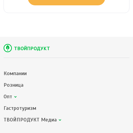
Компании
Розница
Опт
Гастротуризм
ТВОЙПРОДУКТ Медиа