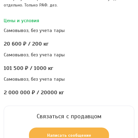
отдельно. Только РАФ. дез.
Цены и условия
Самовывоз, без учета тары
20 600 ₽ / 200 кг
Самовывоз, без учета тары
101 500 ₽ / 1000 кг
Самовывоз, без учета тары
2 000 000 ₽ / 20000 кг
Связаться с продавцом
Написать сообщение