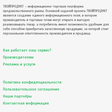
ТВОЙПРОДУКТ – информационно-торговая платформа
продовольственного рынка. Основной задачей проекта ТВОЙПРОДУКТ
является создание единого информационного поля, в котором
производитель и торговые точки могут открыто и выгодно
реализовывать товар, а потребитель имеет возможность удобным для
себя способом приобретать качественную продукцию, за которой стоит
персональная ответственность производителя и продавца.
Как работает наш сервис?
Производителям
Реклама и услуги
Политика конфиденциальности
Пользовательское соглашение
Наши партнёры
Контактная информация