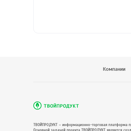
Компании
ТВОЙПРОДУКТ – информационно-торговая платформа п
Основной задачей проекта ТВОЙПРОДУКТ является соз