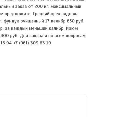
альный заказ от 200 кг, максимальный
м предложить: Грецкий орех рядовка
кг. фундук очищенный 17 калибр 650 руб.
5 р. за каждый меньший калибр. Изюм
 400 руб. Для заказа и по всем вопросам
15 94 +7 (961) 309 63 19