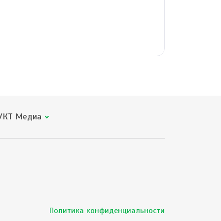
КТ Медиа
Политика конфиденциальности