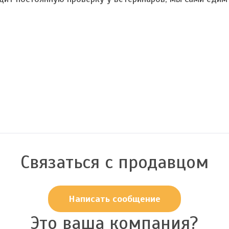
Связаться с продавцом
Написать сообщение
Это ваша компания?