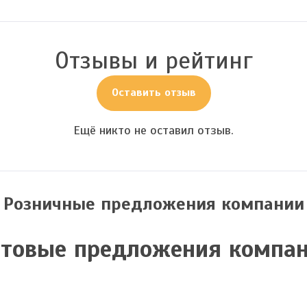
Отзывы и рейтинг
Оставить отзыв
Ещё никто не оставил отзыв.
Розничные предложения компании
товые предложения компа