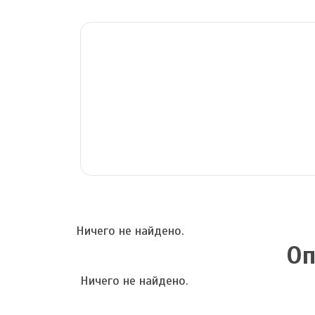
Ничего не найдено.
Оп
Ничего не найдено.