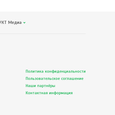
КТ Медиа
Политика конфиденциальности
Пользовательское соглашение
Наши партнёры
Контактная информация