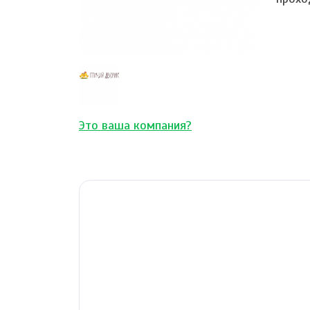
Это ваша компания?