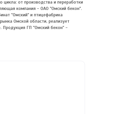
о цикла: от производства и переработки
ляющая компания - ОАО "Омский бекон".
инат "Омский" и птицефабрика
 рынка Омской области, реализует
. Продукция ГП "Омский бекон" -