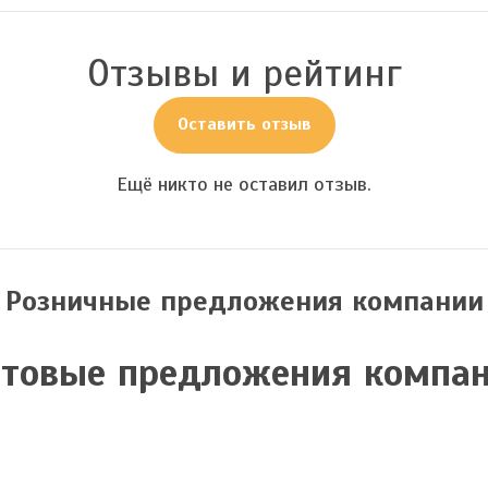
Отзывы и рейтинг
Оставить отзыв
Ещё никто не оставил отзыв.
Розничные предложения компании
товые предложения компа