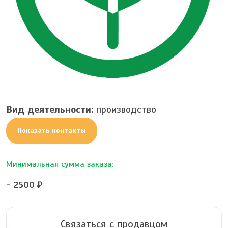
Вид деятельности:
производство
Показать контакты
Минимальная сумма заказа:
- 2500 ₽
Связаться с продавцом