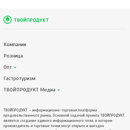
Компании
Розница
Опт
Гастротуризм
ТВОЙПРОДУКТ Медиа
ТВОЙПРОДУКТ – информационно-торговая платформа
продовольственного рынка. Основной задачей проекта ТВОЙПРОДУКТ
является создание единого информационного поля, в котором
производитель и торговые точки могут открыто и выгодно