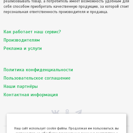
реализовывать товар, а потребитель имеет возможность удобным для
себя способом приобретать качественную продукцию, за которой стоит
персональная ответственность производителя и продавца.
Как работает наш сервис?
Производителям
Реклама и услуги
Политика конфиденциальности
Пользовательское соглашение
Наши партнёры
Контактная информация
Hаш сайт использует cookie файлы. Продолжая им пользоваться, вы