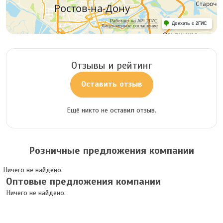
Работает на API 2ГИС
Доехать с 2ГИС
Лицензионное соглашение
Отзывы и рейтинг
Оставить отзыв
Ещё никто не оставил отзыв.
Розничные предложения компании
Ничего не найдено.
Оптовые предложения компании
Ничего не найдено.