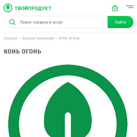
Найти
Главная
Каталог компаний
КОНЬ ОГОНЬ
КОНЬ ОГОНЬ