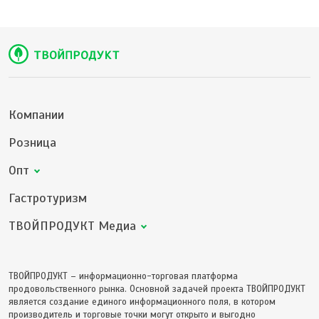
Компании
Розница
Опт
Гастротуризм
ТВОЙПРОДУКТ Медиа
ТВОЙПРОДУКТ – информационно-торговая платформа
продовольственного рынка. Основной задачей проекта ТВОЙПРОДУКТ
является создание единого информационного поля, в котором
производитель и торговые точки могут открыто и выгодно