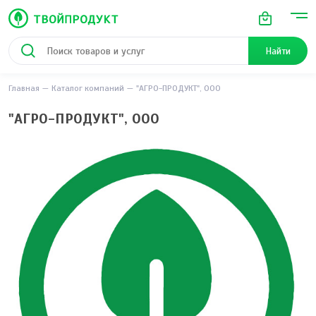
Найти
Главная
Каталог компаний
"АГРО-ПРОДУКТ", ООО
"АГРО-ПРОДУКТ", ООО