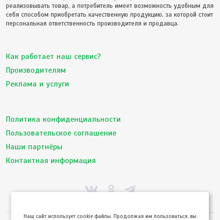
реализовывать товар, а потребитель имеет возможность удобным для
себя способом приобретать качественную продукцию, за которой стоит
персональная ответственность производителя и продавца.
Как работает наш сервис?
Производителям
Реклама и услуги
Политика конфиденциальности
Пользовательское соглашение
Наши партнёры
Контактная информация
Hаш сайт использует cookie файлы. Продолжая им пользоваться, вы