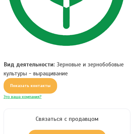
Вид деятельности:
Зерновые и зернобобовые
культуры - выращивание
Показать контакты
Это ваша компания?
Связаться с продавцом