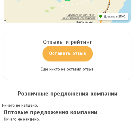
Работает на API 2ГИС
Доехать с 2ГИС
Лицензионное соглашение
Отзывы и рейтинг
Оставить отзыв
Ещё никто не оставил отзыв.
Розничные предложения компании
Ничего не найдено.
Оптовые предложения компании
Ничего не найдено.