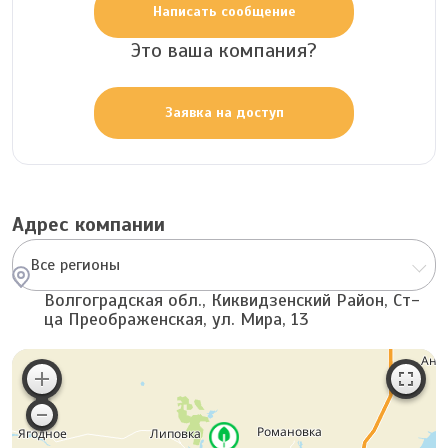
Написать сообщение
Это ваша компания?
Заявка на доступ
Адрес компании
Все регионы
Волгоградская обл., Киквидзенский Район, Ст-
ца Преображенская, ул. Мира, 13