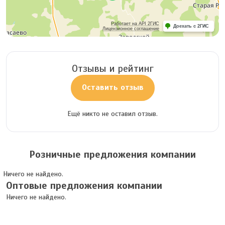
Работает на API 2ГИС
Доехать с 2ГИС
Лицензионное соглашение
Отзывы и рейтинг
Оставить отзыв
Ещё никто не оставил отзыв.
Розничные предложения компании
Ничего не найдено.
Оптовые предложения компании
Ничего не найдено.