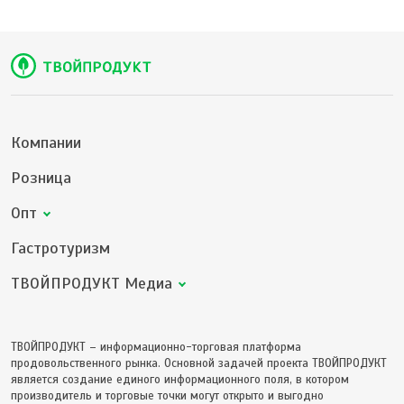
Компании
Розница
Опт
Гастротуризм
ТВОЙПРОДУКТ Медиа
ТВОЙПРОДУКТ – информационно-торговая платформа
продовольственного рынка. Основной задачей проекта ТВОЙПРОДУКТ
является создание единого информационного поля, в котором
производитель и торговые точки могут открыто и выгодно