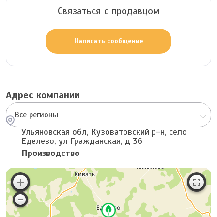
Связаться с продавцом
Написать сообщение
Адрес компании
Все регионы
Ульяновская обл, Кузоватовский р-н, село
Еделево, ул Гражданская, д 36
Производство