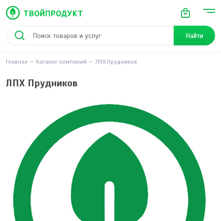
Найти
Главная
Каталог компаний
ЛПХ Прудников
ЛПХ Прудников