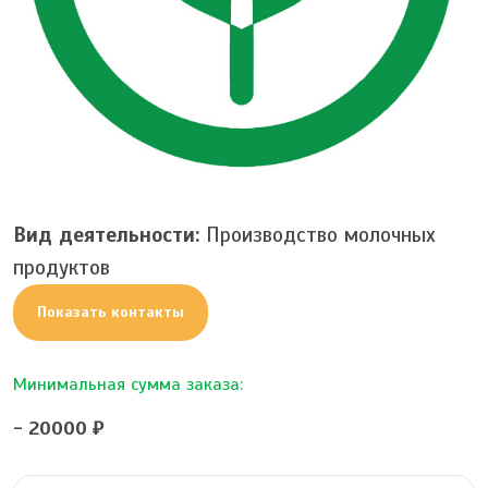
Вид деятельности:
Производство молочных
продуктов
Показать контакты
Минимальная сумма заказа:
- 20000 ₽