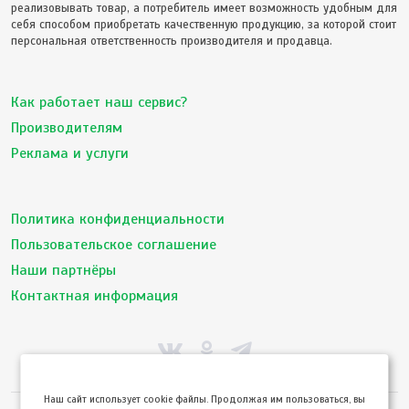
реализовывать товар, а потребитель имеет возможность удобным для
себя способом приобретать качественную продукцию, за которой стоит
персональная ответственность производителя и продавца.
Как работает наш сервис?
Производителям
Реклама и услуги
Политика конфиденциальности
Пользовательское соглашение
Наши партнёры
Контактная информация
Hаш сайт использует cookie файлы. Продолжая им пользоваться, вы