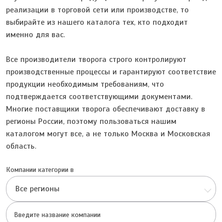
реализации в торговой сети или производстве, то
выбирайте из нашего каталога тех, кто подходит
именно для вас.
Все производители творога строго контролируют
производственные процессы и гарантируют соответствие
продукции необходимым требованиям, что
подтверждается соответствующими документами.
Многие поставщики творога обеспечивают доставку в
регионы России, поэтому пользоваться нашим
каталогом могут все, а не только Москва и Московская
область.
Компании категории в
Все регионы