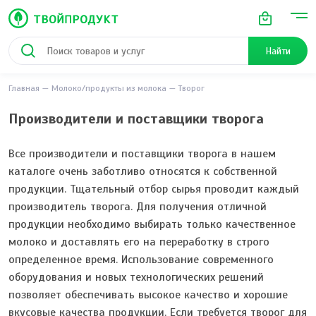
Найти
Главная
Молоко/продукты из молока
Творог
Производители и поставщики творога
Все производители и поставщики творога в нашем
каталоге очень заботливо относятся к собственной
продукции. Тщательный отбор сырья проводит каждый
производитель творога. Для получения отличной
продукции необходимо выбирать только качественное
молоко и доставлять его на переработку в строго
определенное время. Использование современного
оборудования и новых технологических решений
позволяет обеспечивать высокое качество и хорошие
вкусовые качества продукции. Если требуется творог для