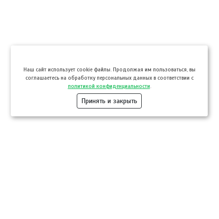
Hаш сайт использует cookie файлы. Продолжая им пользоваться, вы
соглашаетесь на обработку персональных данных в соответствии с
политикой конфиденциальности
.
Принять и закрыть
Компании
Розница