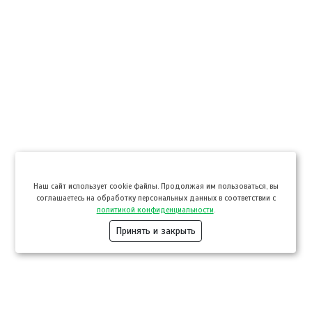
Hаш сайт использует cookie файлы. Продолжая им пользоваться, вы
соглашаетесь на обработку персональных данных в соответствии с
политикой конфиденциальности
.
Принять и закрыть