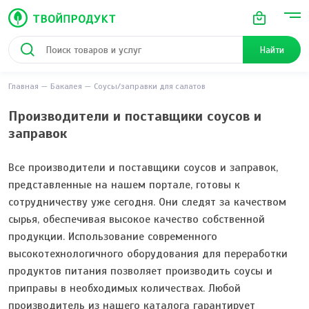
Найти
Главная
Бакалея
Соусы/заправки для салатов
Производители и поставщики cоусов и
заправок
Все производители и поставщики соусов и заправок,
представленные на нашем портале, готовы к
сотрудничеству уже сегодня. Они следят за качеством
сырья, обеспечивая высокое качество собственной
продукции. Использование современного
высокотехнологичного оборудования для переработки
продуктов питания позволяет производить соусы и
приправы в необходимых количествах. Любой
производитель из нашего каталога гарантирует