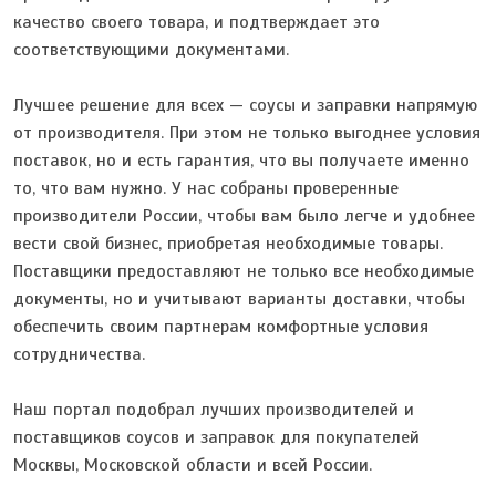
качество своего товара, и подтверждает это
соответствующими документами.
Лучшее решение для всех — соусы и заправки напрямую
от производителя. При этом не только выгоднее условия
поставок, но и есть гарантия, что вы получаете именно
то, что вам нужно. У нас собраны проверенные
производители России, чтобы вам было легче и удобнее
вести свой бизнес, приобретая необходимые товары.
Поставщики предоставляют не только все необходимые
документы, но и учитывают варианты доставки, чтобы
обеспечить своим партнерам комфортные условия
сотрудничества.
Наш портал подобрал лучших производителей и
поставщиков cоусов и заправок для покупателей
Москвы, Московской области и всей России.