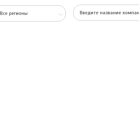
Все регионы