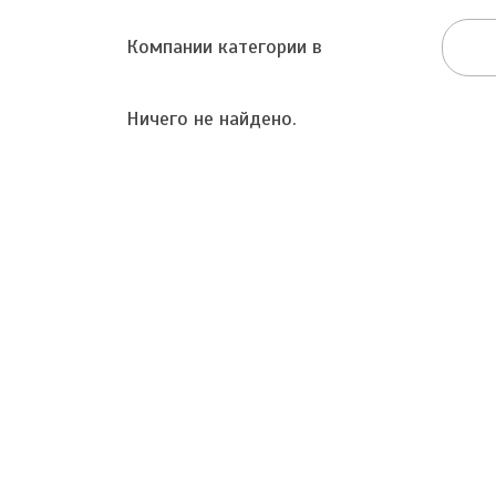
Компании категории в
Ничего не найдено.