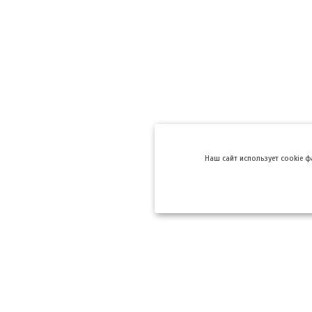
Hаш сайт использует cookie 
Компании