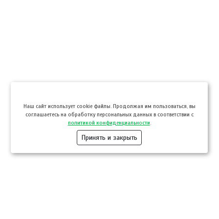
Hаш сайт использует cookie файлы. Продолжая им пользоваться, вы
соглашаетесь на обработку персональных данных в соответствии с
политикой конфиденциальности
.
Принять и закрыть