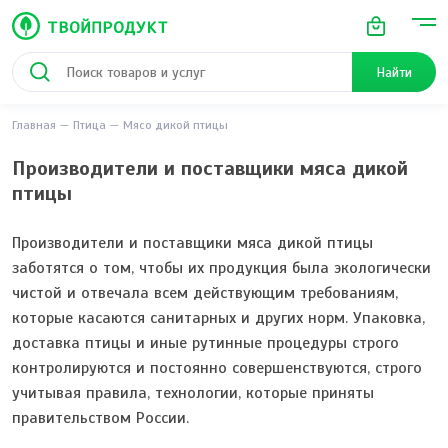
Найти
Главная
Птица
Мясо дикой птицы
Производители и поставщики мяса дикой
птицы
Производители и поставщики мяса дикой птицы
заботятся о том, чтобы их продукция была экологически
чистой и отвечала всем действующим требованиям,
которые касаются санитарных и других норм. Упаковка,
доставка птицы и иные рутинные процедуры строго
контролируются и постоянно совершенствуются, строго
учитывая правила, технологии, которые приняты
правительством России.