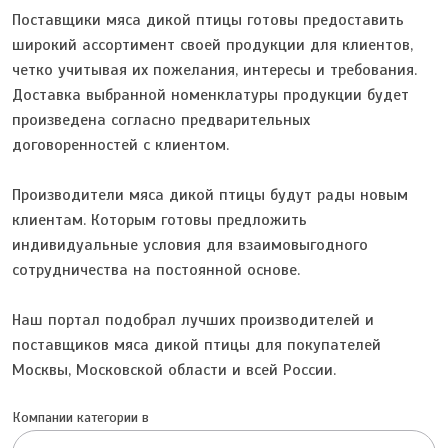
Поставщики мяса дикой птицы готовы предоставить
широкий ассортимент своей продукции для клиентов,
четко учитывая их пожелания, интересы и требования.
Доставка выбранной номенклатуры продукции будет
произведена согласно предварительных
договоренностей с клиентом.
Производители мяса дикой птицы будут рады новым
клиентам. Которым готовы предложить
индивидуальные условия для взаимовыгодного
сотрудничества на постоянной основе.
Наш портал подобрал лучших производителей и
поставщиков мяса дикой птицы для покупателей
Москвы, Московской области и всей России.
Компании категории в