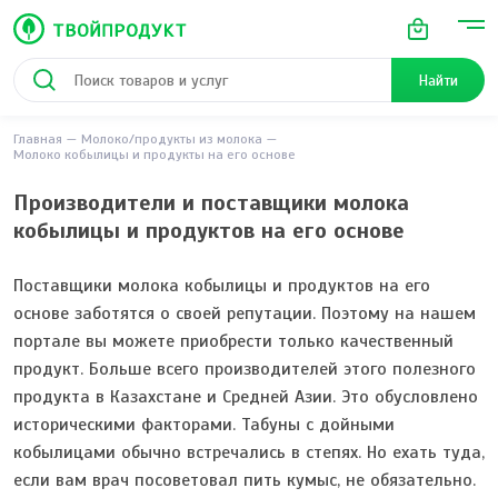
Найти
Главная
Молоко/продукты из молока
Молоко кобылицы и продукты на его основе
Производители и поставщики молока
кобылицы и продуктов на его основе
Поставщики молока кобылицы и продуктов на его
основе заботятся о своей репутации. Поэтому на нашем
портале вы можете приобрести только качественный
продукт. Больше всего производителей этого полезного
продукта в Казахстане и Средней Азии. Это обусловлено
историческими факторами. Табуны с дойными
кобылицами обычно встречались в степях. Но ехать туда,
если вам врач посоветовал пить кумыс, не обязательно.