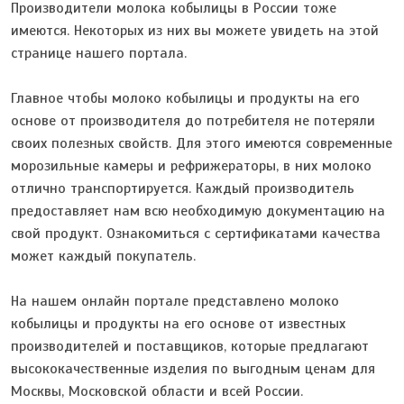
Производители молока кобылицы в России тоже
имеются. Некоторых из них вы можете увидеть на этой
странице нашего портала.
Главное чтобы молоко кобылицы и продукты на его
основе от производителя до потребителя не потеряли
своих полезных свойств. Для этого имеются современные
морозильные камеры и рефрижераторы, в них молоко
отлично транспортируется. Каждый производитель
предоставляет нам всю необходимую документацию на
свой продукт. Ознакомиться с сертификатами качества
может каждый покупатель.
На нашем онлайн портале представлено молоко
кобылицы и продукты на его основе от известных
производителей и поставщиков, которые предлагают
высококачественные изделия по выгодным ценам для
Москвы, Московской области и всей России.