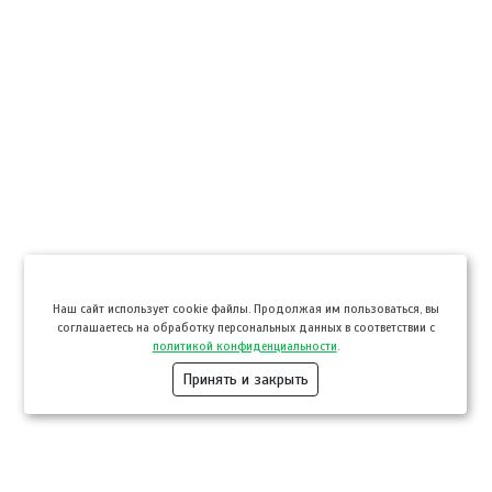
Hаш сайт использует cookie файлы. Продолжая им пользоваться, вы
соглашаетесь на обработку персональных данных в соответствии с
политикой конфиденциальности
.
Принять и закрыть