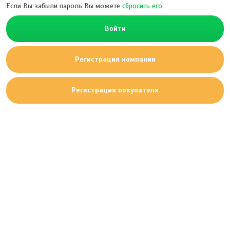
Если Вы забыли пароль Вы можете
сбросить его
Войти
Регистрация компании
Регистрация покупателя