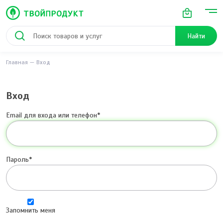
Найти
Главная
Вход
Вход
Email для входа или телефон
Пароль
Запомнить меня